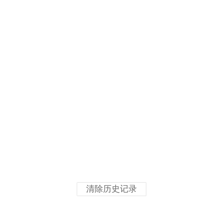
清除历史记录